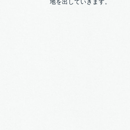
地を出していきます。