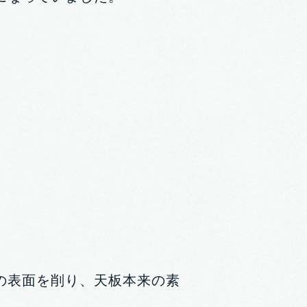
の表面を削り、天板本来の素