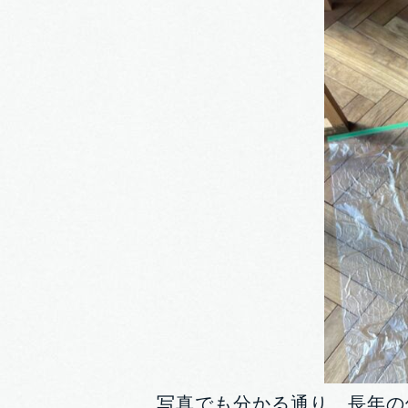
写真でも分かる通り、長年の