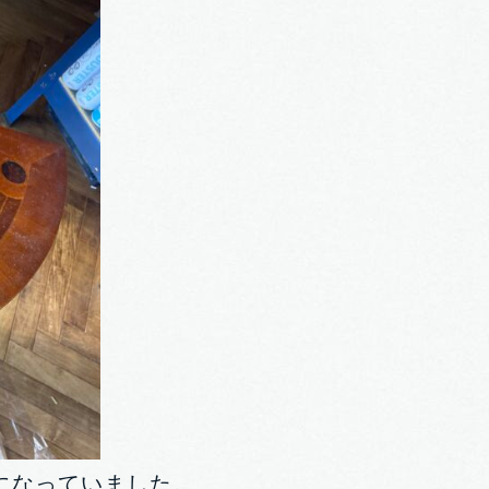
になっていました。