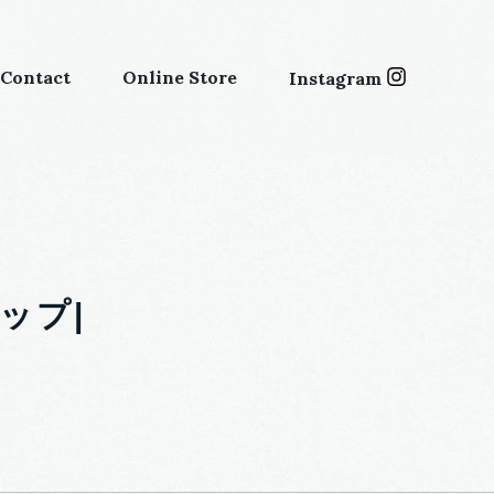
Contact
Online Store
Instagram
ップ|