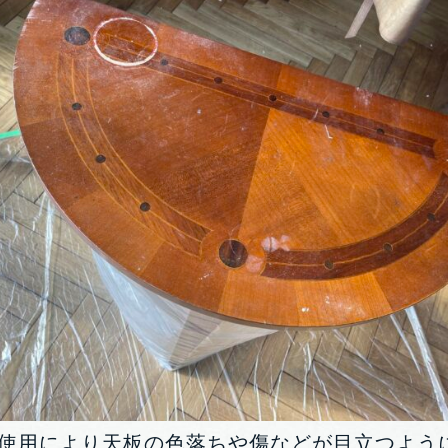
使用により天板の色落ちや傷などが目立つよう