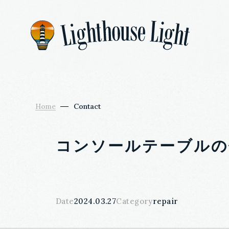
Home
Contact
コンソールテーブルの
Date
2024.03.27
Category
repair