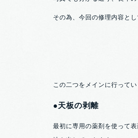
その為、今回の修理内容とし
この二つをメインに行ってい
●天板の剥離
最初に専用の薬剤を使って表