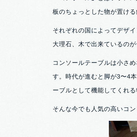
板のちょっとした物が置ける
それぞれの国によってデザイ
大理石、木で出来ているのが
コンソールテーブルは小さめ
す。時代が進むと脚が3〜4
ーブルとして機能してくれる
そんな今でも人気の高いコン