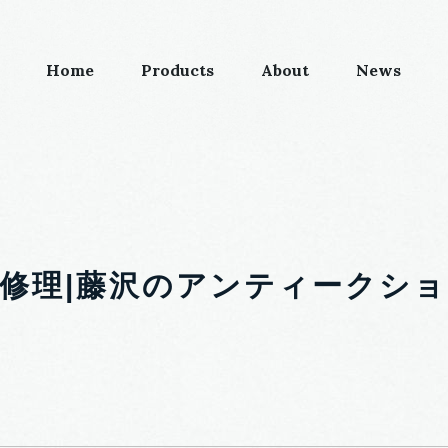
Home
Products
About
News
修理|藤沢のアンティークショ