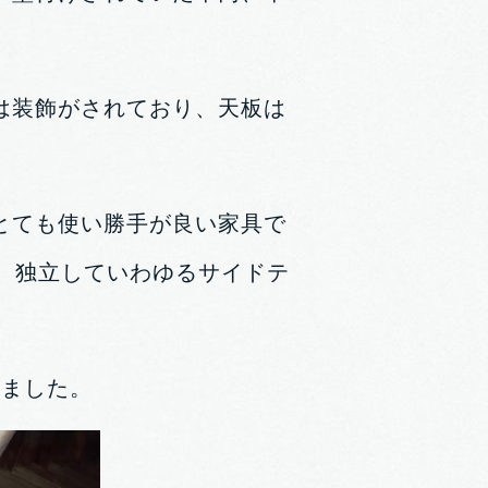
は装飾がされており、天板は
とても使い勝手が良い家具で
、独立していわゆるサイドテ
しました。