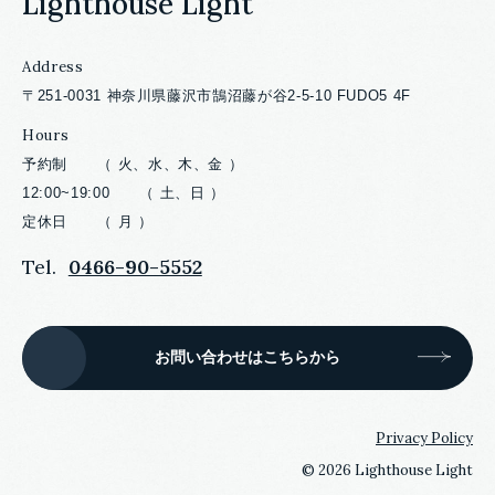
Lighthouse Light
Address
〒251-0031 神奈川県藤沢市鵠沼藤が谷2-5-10 FUDO5 4F
Hours
予約制 （ 火、水、木、金 ）
12:00~19:00 （ 土、日 ）
定休日 （ 月 ）
Tel.
0466-90-5552
お問い合わせはこちらから
Privacy Policy
©
2026 Lighthouse Light