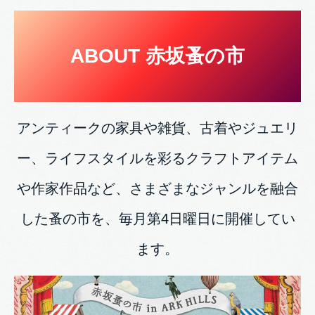
ABOUT
赤坂蚤の市
アンティークの家具や雑貨、古着やジュエリ
ー、ライフスタイルを彩るクラフトアイテム
や作家作品など、さまざまなジャンルを融合
した蚤の市を、毎月第4日曜日に開催してい
ます。