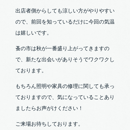
出店者側からしても涼しい方がやりやすい
ので、前回を知っているだけに今回の気温
は嬉しいです。
蚤の市は秋が一番盛り上がってきますの
で、新たな出会いがありそうでワクワクし
ております。
もちろん照明や家具の修理に関しても承っ
ておりますので、気になっていることあり
ましたらお声がけください！
ご来場お待ちしております。