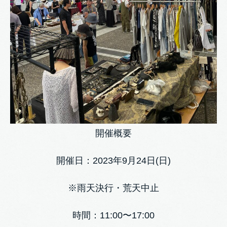
開催概要
開催日：2023年9月24日(日)
※雨天決行・荒天中止
時間：11:00〜17:00