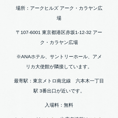
場所：アークヒルズ アーク・カラヤン広
場
〒107-6001 東京都港区赤坂1-12-32 アー
ク・カラヤン広場
※ANAホテル、サントリーホール、アメ
リカ大使館が隣接しています。
最寄駅：東京メトロ南北線 六本木一丁目
駅 3番出口が近いです。
入場料：無料