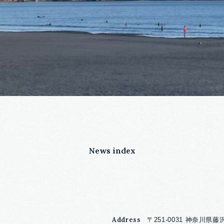
News index
Address
〒251-0031 神奈川県藤沢