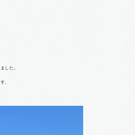
いました。
ます。