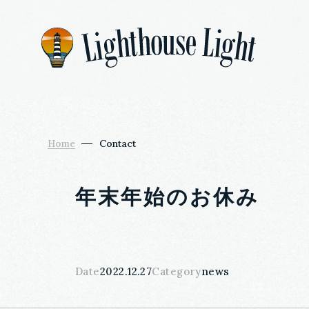
Home
Contact
年末年始のお休み
Date
2022.12.27
Category
news