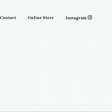
Contact
Online Store
Instagram