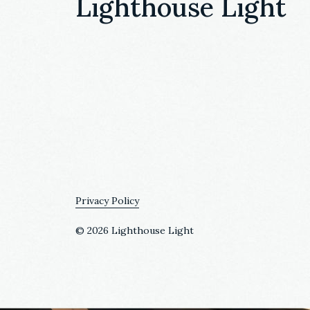
Lighthouse Light
Privacy Policy
©
2026 Lighthouse Light