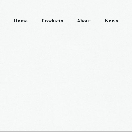
Home
Products
About
News