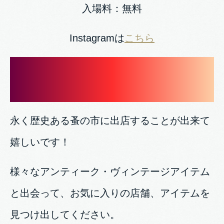
入場料：無料
Instagramは
こちら
永く歴史ある蚤の市に出店することが出来て
嬉しいです！
様々なアンティーク・ヴィンテージアイテム
と出会って、お気に入りの店舗、アイテムを
見つけ出してください。