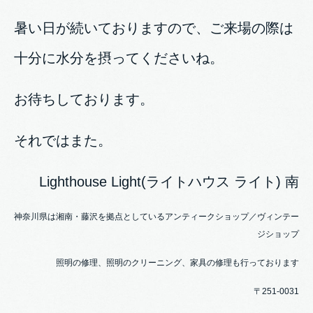
暑い日が続いておりますので、ご来場の際は
十分に水分を摂ってくださいね。
お待ちしております。
それではまた。
Lighthouse Light(ライトハウス ライト) 南
神奈川県は湘南・藤沢を拠点としているアンティークショップ／ヴィンテー
ジショップ
照明の修理、照明のクリーニング、家具の修理も行っております
〒251-0031