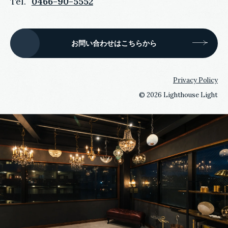
Tel.
0466-90-5552
お問い合わせはこちらから
Privacy Policy
©
2026 Lighthouse Light