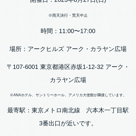
※雨天決行・荒天中止
時間：11:00〜17:00
場所：アークヒルズ アーク・カラヤン広場
〒107-6001 東京都港区赤坂1-12-32 アーク・
カラヤン広場
※ANAホテル、サントリーホール、アメリカ大使館が隣接しています。
最寄駅：東京メトロ南北線 六本木一丁目駅
3番出口が近いです。