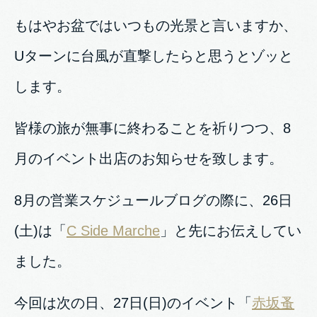
もはやお盆ではいつもの光景と言いますか、
Uターンに台風が直撃したらと思うとゾッと
します。
皆様の旅が無事に終わることを祈りつつ、8
月のイベント出店のお知らせを致します。
8月の営業スケジュールブログの際に、26日
(土)は「
C Side Marche
」と先にお伝えしてい
ました。
今回は次の日、27日(日)のイベント「
赤坂蚤