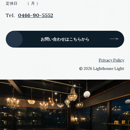
定休日 （ 月 ）
Tel.
0466-90-5552
お問い合わせはこちらから
Privacy Policy
©
2026 Lighthouse Light