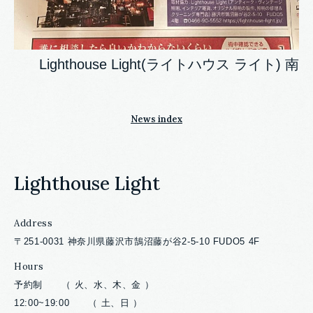
Lighthouse Light(ライトハウス ライト) 南
News index
Lighthouse Light
Address
〒251-0031 神奈川県藤沢市鵠沼藤が谷2-5-10 FUDO5 4F
Hours
予約制 （ 火、水、木、金 ）
12:00~19:00 （ 土、日 ）